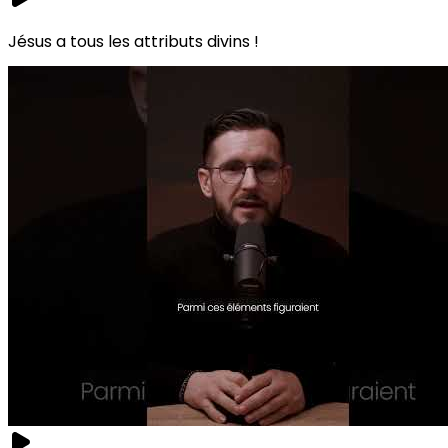
Jésus a tous les attributs divins !