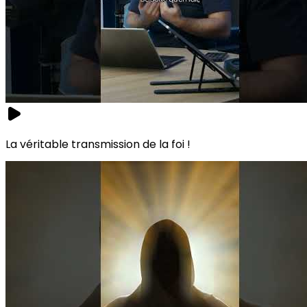
La véritable transmission de la foi !