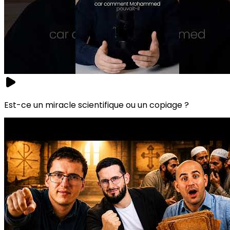
Est-ce un miracle scientifique ou un copiage ?