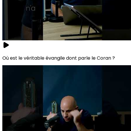
Où est le véritable évangile dont parle le Coran ?