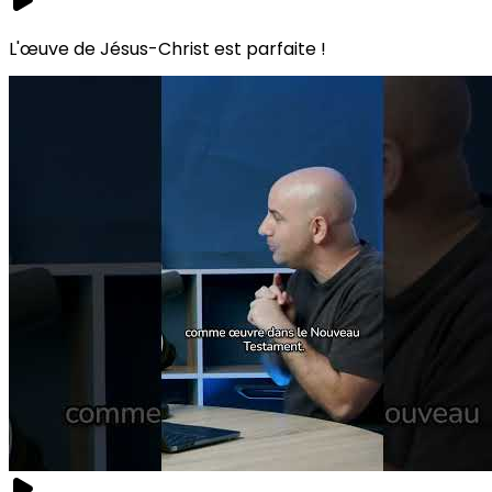
L'œuve de Jésus-Christ est parfaite !