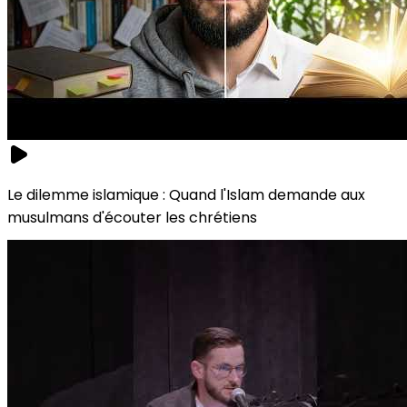
Le dilemme islamique : Quand l'Islam demande aux
musulmans d'écouter les chrétiens