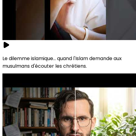
Le dilemme islamique... quand l'Islam demande aux
musulmans d'écouter les chrétiens.