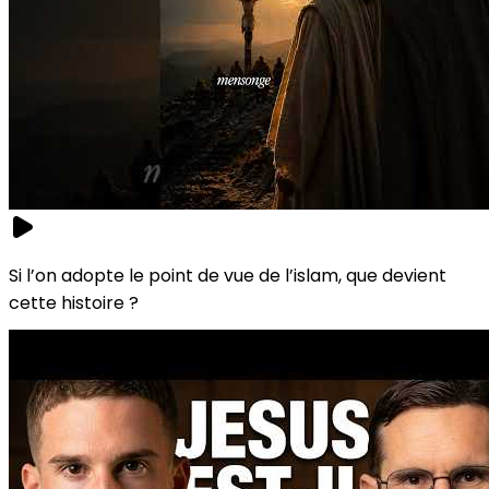
Si l’on adopte le point de vue de l’islam, que devient
cette histoire ?