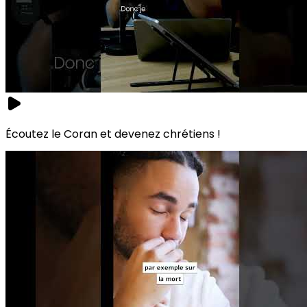
Écoutez le Coran et devenez chrétiens !