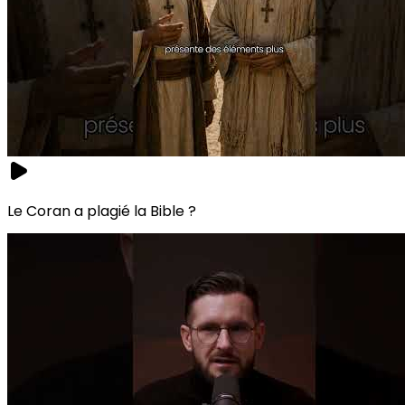
Le Coran a plagié la Bible ?