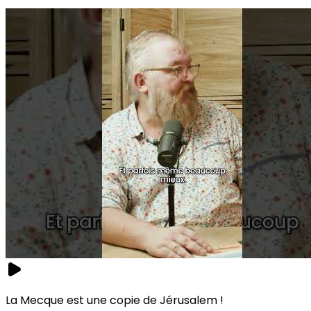
La Mecque est une copie de Jérusalem !