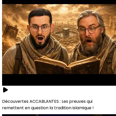
Découvertes ACCABLANTES : Les preuves qui
remettent en question la tradition islamique !