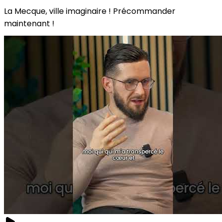
La Mecque, ville imaginaire ! Précommander
maintenant !