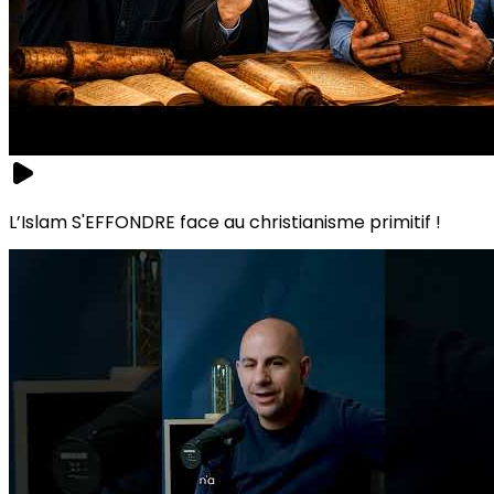
L’Islam S'EFFONDRE face au christianisme primitif !