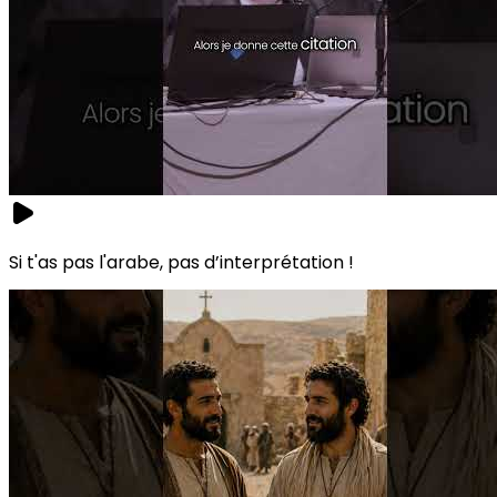
Si t'as pas l'arabe, pas d’interprétation !