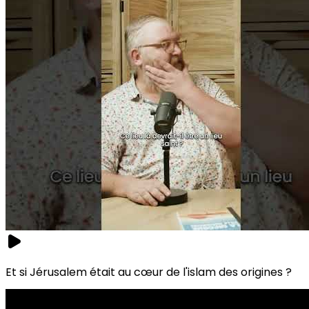
Et si Jérusalem était au cœur de l'islam des origines ?