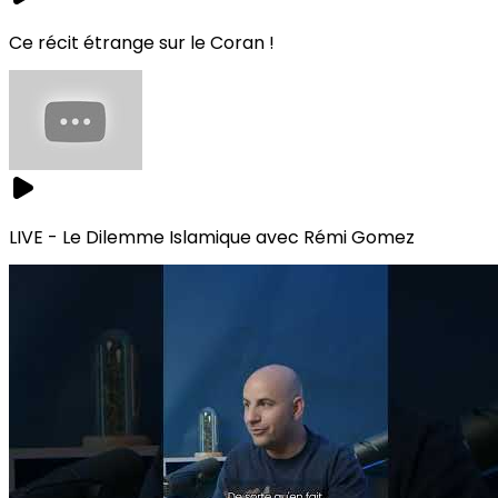
Ce récit étrange sur le Coran !
LIVE - Le Dilemme Islamique avec Rémi Gomez