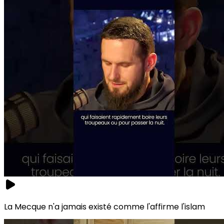
La Mecque n'a jamais existé comme l'affirme l'islam