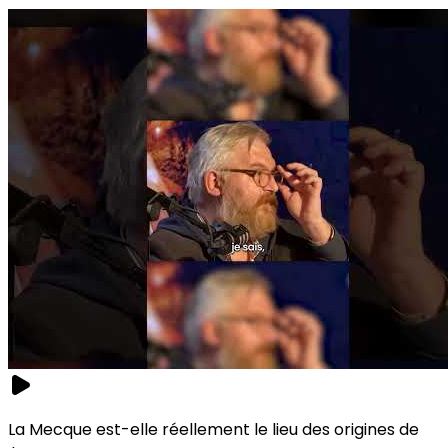
La Mecque est-elle réellement le lieu des origines de