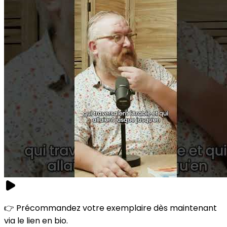
👉 Précommandez votre exemplaire dès maintenant
via le lien en bio.