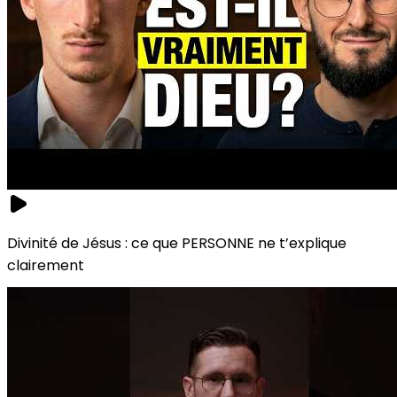
Divinité de Jésus : ce que PERSONNE ne t’explique
clairement