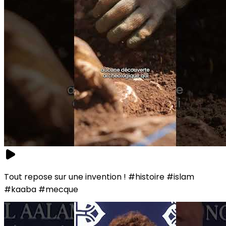
Tout repose sur une invention ! #histoire #islam
#kaaba #mecque