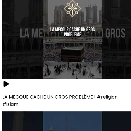
LA MECQUE CACHE UN GROS PROBLÈME ! #religion
#islam