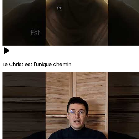
Le Christ est l'unique chemin