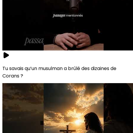
Tu savais qu’un musulman a brûlé des dizaines de
Corans ?