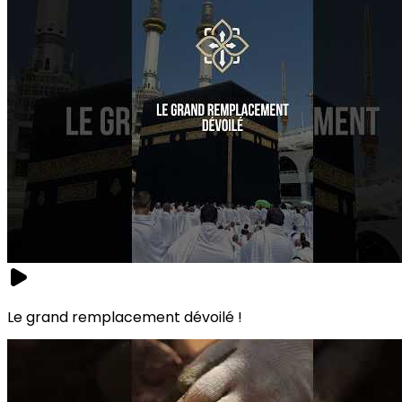
Le grand remplacement dévoilé !