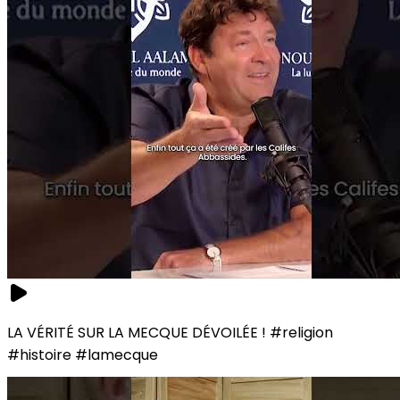
LA VÉRITÉ SUR LA MECQUE DÉVOILÉE ! #religion
#histoire #lamecque