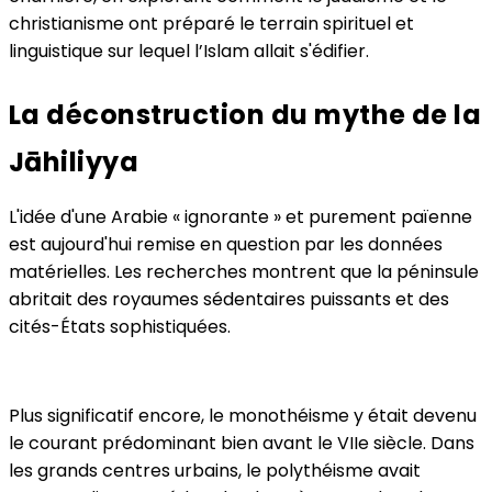
christianisme ont préparé le terrain spirituel et
linguistique sur lequel l’Islam allait s'édifier.
La déconstruction du mythe de la
Jāhiliyya
L'idée d'une Arabie « ignorante » et purement païenne
est aujourd'hui remise en question par les données
matérielles. Les recherches montrent que la péninsule
abritait des royaumes sédentaires puissants et des
cités-États sophistiquées.
Plus significatif encore, le monothéisme y était devenu
le courant prédominant bien avant le VIIe siècle. Dans
les grands centres urbains, le polythéisme avait