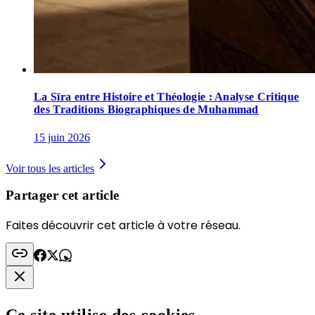
La Sīra entre Histoire et Théologie : Analyse Critique
des Traditions Biographiques de Muhammad
15 juin 2026
Voir tous les articles
Partager cet article
Faites découvrir cet article à votre réseau.