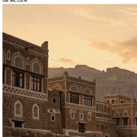
de lecture