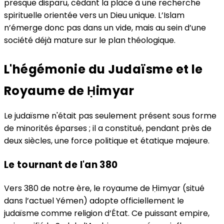
presque disparu, cédant la place à une recherche
spirituelle orientée vers un Dieu unique. L’Islam
n’émerge donc pas dans un vide, mais au sein d’une
société déjà mature sur le plan théologique.
L'hégémonie du Judaïsme et le
Royaume de Ḥimyar
Le judaïsme n'était pas seulement présent sous forme
de minorités éparses ; il a constitué, pendant près de
deux siècles, une force politique et étatique majeure.
Le tournant de l'an 380
Vers 380 de notre ère, le royaume de Ḥimyar (situé
dans l’actuel Yémen) adopte officiellement le
judaïsme comme religion d’État. Ce puissant empire,