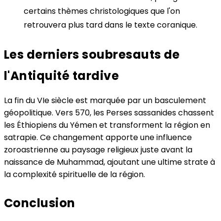
certains thèmes christologiques que l'on
retrouvera plus tard dans le texte coranique.
Les derniers soubresauts de
l'Antiquité tardive
La fin du VIe siècle est marquée par un basculement
géopolitique. Vers 570, les Perses sassanides chassent
les Éthiopiens du Yémen et transforment la région en
satrapie. Ce changement apporte une influence
zoroastrienne au paysage religieux juste avant la
naissance de Muhammad, ajoutant une ultime strate à
la complexité spirituelle de la région.
Conclusion