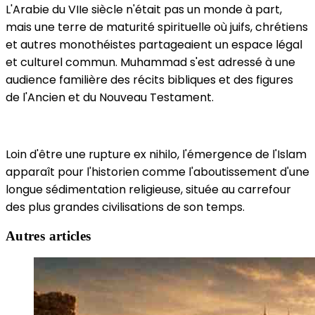
L'Arabie du VIIe siècle n'était pas un monde à part,
mais une terre de maturité spirituelle où juifs, chrétiens
et autres monothéistes partageaient un espace légal
et culturel commun. Muhammad s'est adressé à une
audience familière des récits bibliques et des figures
de l'Ancien et du Nouveau Testament.
Loin d'être une rupture ex nihilo, l'émergence de l'Islam
apparaît pour l'historien comme l'aboutissement d'une
longue sédimentation religieuse, située au carrefour
des plus grandes civilisations de son temps.
Autres articles