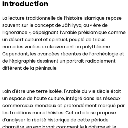
Introduction
La lecture traditionnelle de l’histoire islamique repose
souvent sur le concept de Jāhiliyya, ou « ère de
l’ignorance », dépeignant l’Arabie préislamique comme
un désert culturel et spirituel, peuplé de tribus
nomades vouées exclusivement au polythéisme.
Cependant, les avancées récentes de l’archéologie et
de l’épigraphie dessinent un portrait radicalement
différent de la péninsule.
Loin d'être une terre isolée, l'Arabie du VIe siècle était
un espace de haute culture, intégré dans les réseaux
commerciaux mondiaux et profondément marqué par
les traditions monothéistes. Cet article se propose
d'analyser la réalité historique de cette période
charnière, en explorant comment le judaïsme et le