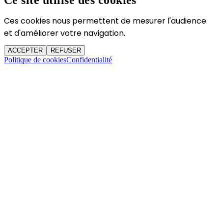
Ce site utilise des cookies
Ces cookies nous permettent de mesurer l'audience
et d'améliorer votre navigation.
ACCEPTER
REFUSER
Politique de cookies
Confidentialité