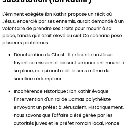
L'éminent exégète Ibn Kathir propose un récit où
Jésus, encerclé par ses ennemis, aurait demandé à un
volontaire de prendre ses traits pour mourir à sa
place, tandis qu'il était élevé au ciel. Ce scénario pose
plusieurs problèmes :
Dénaturation du Christ : Il présente un Jésus
fuyant sa mission et laissant un innocent mourir à
sa place, ce qui contredit le sens même du
sacrifice rédempteur.
Incohérence Historique : Ibn Kathir évoque
l'intervention d'un roi de Damas polythéiste
envoyant un préfet à Jérusalem. Historiquement,
nous savons que l'affaire a été gérée par les
autorités juives et le préfet romain local, Ponce