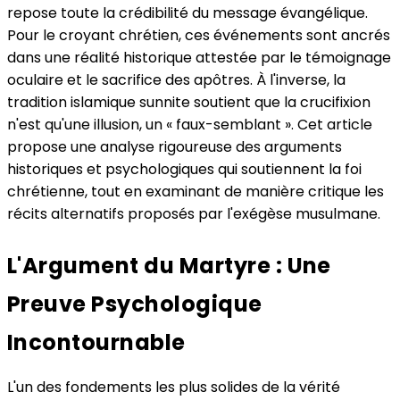
repose toute la crédibilité du message évangélique.
Pour le croyant chrétien, ces événements sont ancrés
dans une réalité historique attestée par le témoignage
oculaire et le sacrifice des apôtres. À l'inverse, la
tradition islamique sunnite soutient que la crucifixion
n'est qu'une illusion, un « faux-semblant ». Cet article
propose une analyse rigoureuse des arguments
historiques et psychologiques qui soutiennent la foi
chrétienne, tout en examinant de manière critique les
récits alternatifs proposés par l'exégèse musulmane.
L'Argument du Martyre : Une
Preuve Psychologique
Incontournable
L'un des fondements les plus solides de la vérité