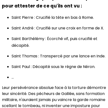
pour attester de ce qu'ils ont vu :
Saint Pierre : Crucifié la tête en bas à Rome.
Saint André : Crucifié sur une croix en forme de X.
Saint Barthélémy : Écorché vif, puis crucifié et
décapité.
Saint Thomas : Transpercé par une lance en Inde.
Saint Paul : Décapité sous le règne de Néron.
...
Leur persévérance absolue face à la torture démontre
leur sincérité. Des pêcheurs de Galilée, sans formation
militaire, n'auraient jamais pu vaincre la garde romaine
scellant le tombeau, ni inventer une imposture pour