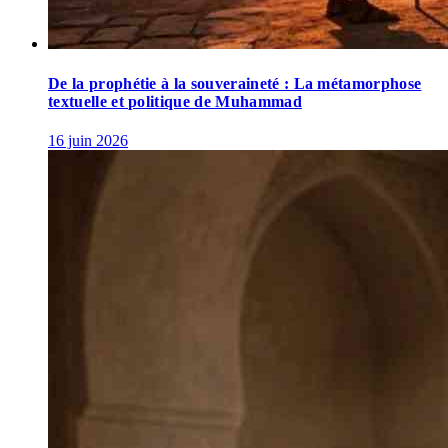
De la prophétie à la souveraineté : La métamorphose
textuelle et politique de Muhammad
16 juin 2026