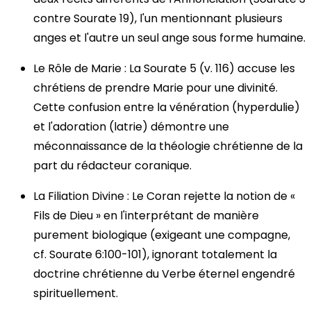
contre Sourate 19), l'un mentionnant plusieurs
anges et l'autre un seul ange sous forme humaine.
Le Rôle de Marie : La Sourate 5 (v. 116) accuse les
chrétiens de prendre Marie pour une divinité.
Cette confusion entre la vénération (hyperdulie)
et l'adoration (latrie) démontre une
méconnaissance de la théologie chrétienne de la
part du rédacteur coranique.
La Filiation Divine : Le Coran rejette la notion de «
Fils de Dieu » en l'interprétant de manière
purement biologique (exigeant une compagne,
cf. Sourate 6:100-101), ignorant totalement la
doctrine chrétienne du Verbe éternel engendré
spirituellement.