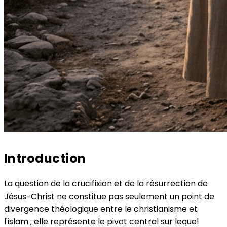
Introduction
La question de la crucifixion et de la résurrection de
Jésus-Christ ne constitue pas seulement un point de
divergence théologique entre le christianisme et
l'islam ; elle représente le pivot central sur lequel