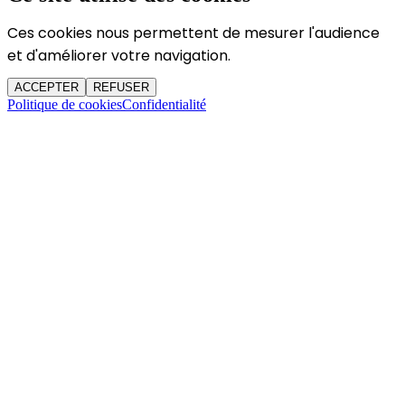
Ces cookies nous permettent de mesurer l'audience
et d'améliorer votre navigation.
ACCEPTER
REFUSER
Politique de cookies
Confidentialité