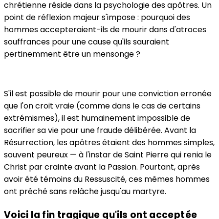
chrétienne réside dans la psychologie des apôtres. Un
point de réflexion majeur s'impose : pourquoi des
hommes accepteraient-ils de mourir dans d'atroces
souffrances pour une cause qu'ils sauraient
pertinemment être un mensonge ?
S'il est possible de mourir pour une conviction erronée
que l'on croit vraie (comme dans le cas de certains
extrémismes), il est humainement impossible de
sacrifier sa vie pour une fraude délibérée. Avant la
Résurrection, les apôtres étaient des hommes simples,
souvent peureux — à l'instar de Saint Pierre qui renia le
Christ par crainte avant la Passion. Pourtant, après
avoir été témoins du Ressuscité, ces mêmes hommes
ont prêché sans relâche jusqu'au martyre.
Voici la fin tragique qu'ils ont acceptée