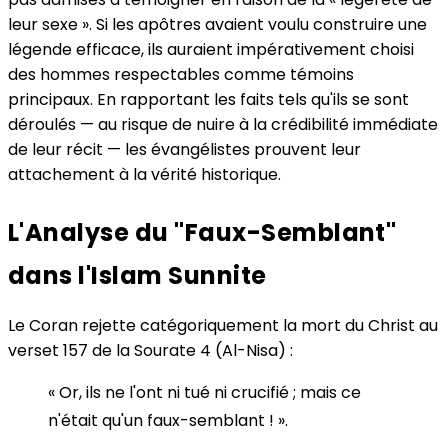
leur sexe ». Si les apôtres avaient voulu construire une
légende efficace, ils auraient impérativement choisi
des hommes respectables comme témoins
principaux. En rapportant les faits tels qu'ils se sont
déroulés — au risque de nuire à la crédibilité immédiate
de leur récit — les évangélistes prouvent leur
attachement à la vérité historique.
L'Analyse du "Faux-Semblant"
dans l'Islam Sunnite
Le Coran rejette catégoriquement la mort du Christ au
verset 157 de la Sourate 4 (Al-Nisa) :
« Or, ils ne l'ont ni tué ni crucifié ; mais ce
n'était qu'un faux-semblant ! ».