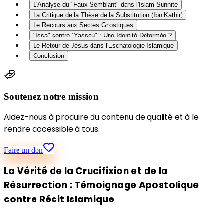
L'Analyse du "Faux-Semblant" dans l'Islam Sunnite
La Critique de la Thèse de la Substitution (Ibn Kathir)
Le Recours aux Sectes Gnostiques
"Issa" contre "Yassou" : Une Identité Déformée ?
Le Retour de Jésus dans l'Eschatologie Islamique
Conclusion
Soutenez notre mission
Aidez-nous à produire du contenu de qualité et à le
rendre accessible à tous.
Faire un don
La Vérité de la Crucifixion et de la
Résurrection : Témoignage Apostolique
contre Récit Islamique