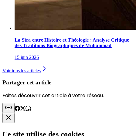
La Sīra entre Histoire et Théologie : Analyse Critique
des Traditions Biographiques de Muhammad
15 juin 2026
Voir tous les articles
Partager cet article
Faites découvrir cet article à votre réseau.
Ce site utilise des cookies