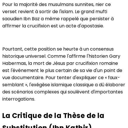
Pour la majorité des musulmans sunnites, nier ce
verset revient à sortir de l'islam. Le grand mufti
saoudien Ibn Baz a même rappelé que persister à
affirmer la crucifixion est un acte d'apostasie.
Pourtant, cette position se heurte à un consensus
historique universel. Comme l'affirme l'historien Gary
Habermas, la mort de Jésus par crucifixion romaine
est l'événement le plus certain de sa vie d'un point de
vue documentaire. Pour tenter d'expliquer ce « faux-
semblant », l'exégèse islamique classique a dû élaborer
des scénarios complexes qui soulèvent d'importantes
interrogations.
La Critique de la Thèse de la
Substitution (Ibn Kathir)