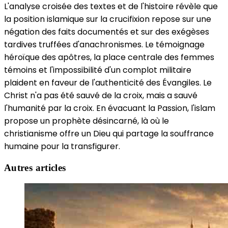
L'analyse croisée des textes et de l'histoire révèle que
la position islamique sur la crucifixion repose sur une
négation des faits documentés et sur des exégèses
tardives truffées d'anachronismes. Le témoignage
héroïque des apôtres, la place centrale des femmes
témoins et l'impossibilité d'un complot militaire
plaident en faveur de l'authenticité des Évangiles. Le
Christ n'a pas été sauvé de la croix, mais a sauvé
l'humanité par la croix. En évacuant la Passion, l'islam
propose un prophète désincarné, là où le
christianisme offre un Dieu qui partage la souffrance
humaine pour la transfigurer.
Autres articles