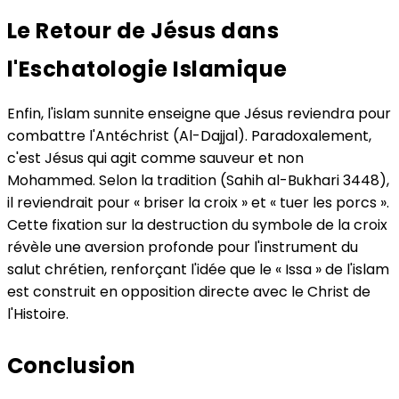
Le Retour de Jésus dans
l'Eschatologie Islamique
Enfin, l'islam sunnite enseigne que Jésus reviendra pour
combattre l'Antéchrist (Al-Dajjal). Paradoxalement,
c'est Jésus qui agit comme sauveur et non
Mohammed. Selon la tradition (Sahih al-Bukhari 3448),
il reviendrait pour « briser la croix » et « tuer les porcs ».
Cette fixation sur la destruction du symbole de la croix
révèle une aversion profonde pour l'instrument du
salut chrétien, renforçant l'idée que le « Issa » de l'islam
est construit en opposition directe avec le Christ de
l'Histoire.
Conclusion