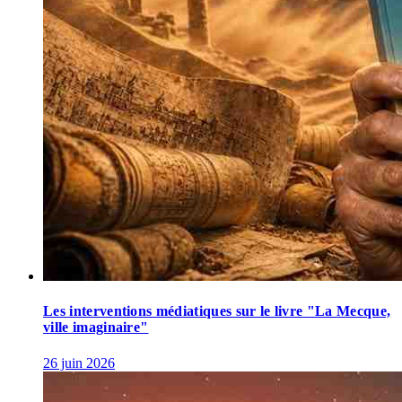
Les interventions médiatiques sur le livre "La Mecque,
ville imaginaire"
26 juin 2026