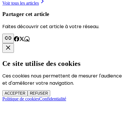
Voir tous les articles
Partager cet article
Faites découvrir cet article à votre réseau.
Ce site utilise des cookies
Ces cookies nous permettent de mesurer l'audience
et d'améliorer votre navigation.
ACCEPTER
REFUSER
Politique de cookies
Confidentialité