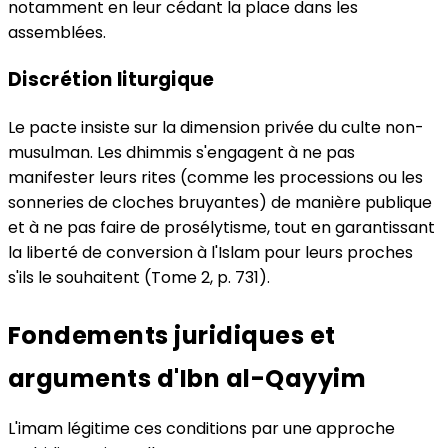
notamment en leur cédant la place dans les
assemblées.
Discrétion liturgique
Le pacte insiste sur la dimension privée du culte non-
musulman. Les dhimmis s'engagent à ne pas
manifester leurs rites (comme les processions ou les
sonneries de cloches bruyantes) de manière publique
et à ne pas faire de prosélytisme, tout en garantissant
la liberté de conversion à l'Islam pour leurs proches
s'ils le souhaitent (Tome 2, p. 731).
Fondements juridiques et
arguments d'Ibn al-Qayyim
L'imam légitime ces conditions par une approche