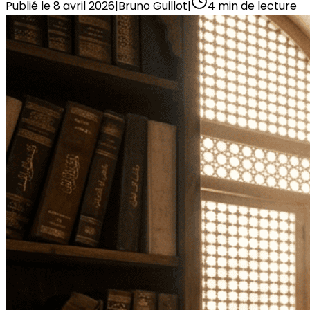
Publié le
8 avril 2026
|
Bruno Guillot
|
4
min de lecture