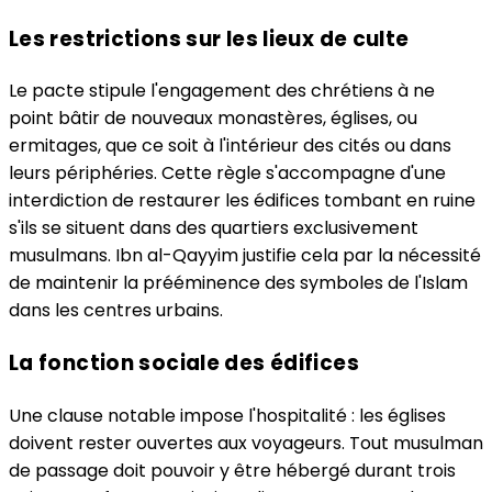
Les restrictions sur les lieux de culte
Le pacte stipule l'engagement des chrétiens à ne
point bâtir de nouveaux monastères, églises, ou
ermitages, que ce soit à l'intérieur des cités ou dans
leurs périphéries. Cette règle s'accompagne d'une
interdiction de restaurer les édifices tombant en ruine
s'ils se situent dans des quartiers exclusivement
musulmans. Ibn al-Qayyim justifie cela par la nécessité
de maintenir la prééminence des symboles de l'Islam
dans les centres urbains.
La fonction sociale des édifices
Une clause notable impose l'hospitalité : les églises
doivent rester ouvertes aux voyageurs. Tout musulman
de passage doit pouvoir y être hébergé durant trois