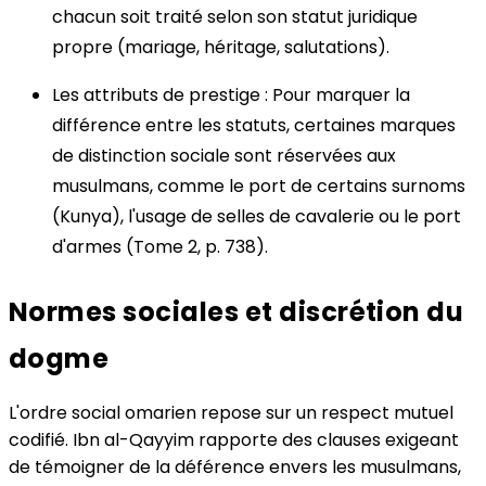
chacun soit traité selon son statut juridique
propre (mariage, héritage, salutations).
Les attributs de prestige : Pour marquer la
différence entre les statuts, certaines marques
de distinction sociale sont réservées aux
musulmans, comme le port de certains surnoms
(Kunya), l'usage de selles de cavalerie ou le port
d'armes (Tome 2, p. 738).
Normes sociales et discrétion du
dogme
L'ordre social omarien repose sur un respect mutuel
codifié. Ibn al-Qayyim rapporte des clauses exigeant
de témoigner de la déférence envers les musulmans,