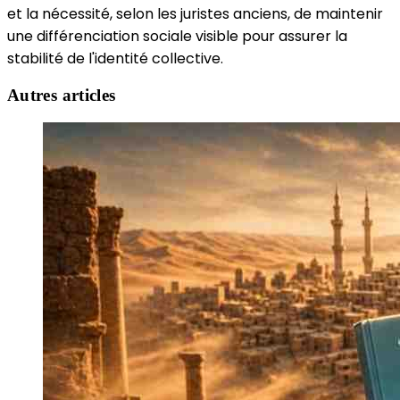
et la nécessité, selon les juristes anciens, de maintenir
une différenciation sociale visible pour assurer la
stabilité de l'identité collective.
Autres articles