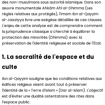
des non-musulmans sous autorité islamique. Dans son
œuvre monumentale Ahkâm Ahl al-Dhimma (Les
règles relatives aux protégés), l'imam Ibn al-Qayyim
al-Jawziyya livre une exégèse détaillée de ces clauses.
L'enjeu de cette analyse est de comprendre comment
la jurisprudence classique a cherché à équilibrer la
protection des minorités (Dhimma) avec la
préservation de l'identité religieuse et sociale de l'État.
1. La sacralité de l'espace et du
culte
Ibn al-Qayyim souligne que les conditions relatives aux
édifices religieux visent avant tout à préserver
l'identité de la « Terre d'Islam » (Dar al-Islam). L'objectif
est d'éviter une dualité ostentatoire des rites dans
l'espace public.