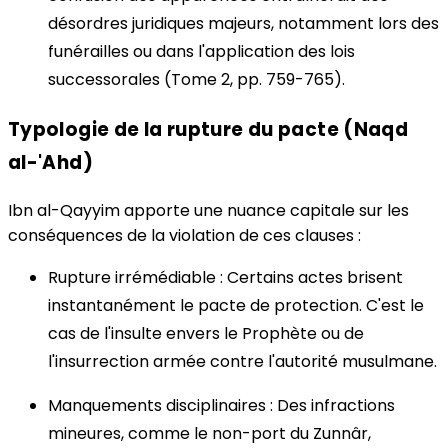
désordres juridiques majeurs, notamment lors des
funérailles ou dans l'application des lois
successorales (Tome 2, pp. 759-765).
Typologie de la rupture du pacte (Naqd
al-'Ahd)
Ibn al-Qayyim apporte une nuance capitale sur les
conséquences de la violation de ces clauses :
Rupture irrémédiable : Certains actes brisent
instantanément le pacte de protection. C'est le
cas de l'insulte envers le Prophète ou de
l'insurrection armée contre l'autorité musulmane.
Manquements disciplinaires : Des infractions
mineures, comme le non-port du Zunnâr,