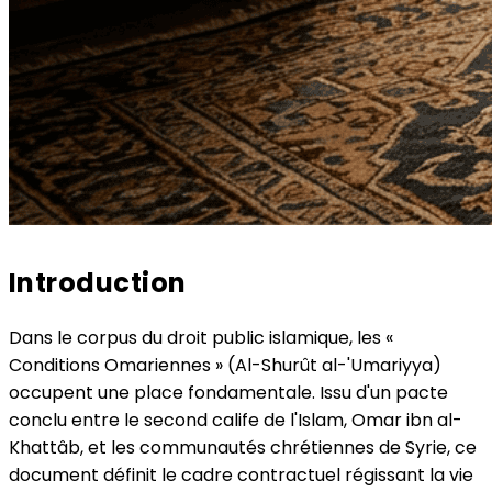
Introduction
Dans le corpus du droit public islamique, les «
Conditions Omariennes » (Al-Shurût al-'Umariyya)
occupent une place fondamentale. Issu d'un pacte
conclu entre le second calife de l'Islam, Omar ibn al-
Khattâb, et les communautés chrétiennes de Syrie, ce
document définit le cadre contractuel régissant la vie