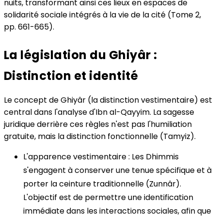
nuits, transformant ainsi ces lieux en espaces de
solidarité sociale intégrés à la vie de la cité (Tome 2,
pp. 661-665).
La législation du Ghiyâr :
Distinction et identité
Le concept de Ghiyâr (la distinction vestimentaire) est
central dans l'analyse d'Ibn al-Qayyim. La sagesse
juridique derrière ces règles n'est pas l'humiliation
gratuite, mais la distinction fonctionnelle (Tamyiz).
L'apparence vestimentaire : Les Dhimmis
s'engagent à conserver une tenue spécifique et à
porter la ceinture traditionnelle (Zunnâr).
L'objectif est de permettre une identification
immédiate dans les interactions sociales, afin que