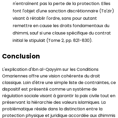
n'entraînent pas la perte de la protection. Elles
font l'objet d'une sanction discrétionnaire (Ta'zir)
visant à rétablir l'ordre, sans pour autant
remettre en cause les droits fondamentaux du
dhimmi, sauf si une clause spécifique du contrat
initial le stipulait (Tome 2, pp. 821-830).
Conclusion
L'explication d'Ibn al-Qayyim sur les Conditions
Omariennes offre une vision cohérente du droit
classique. Loin d'être une simple liste de contraintes, ce
dispositif est présenté comme un système de
régulation sociale visant à garantir la paix civile tout en
préservant la hiérarchie des valeurs islamiques. La
problématique réside dans la distinction entre la
protection physique et juridique accordée aux dhimmis