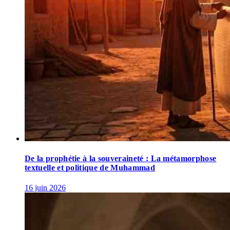
De la prophétie à la souveraineté : La métamorphose
textuelle et politique de Muhammad
16 juin 2026