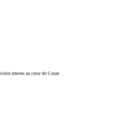
iction interne au cœur du Coran