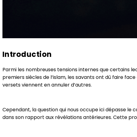
Introduction
Parmi les nombreuses tensions internes que certains lect
premiers siècles de l’islam, les savants ont dû faire face 
versets viennent en annuler d’autres.
Cependant, la question qui nous occupe ici dépasse le 
dans son rapport aux révélations antérieures. Cette pr