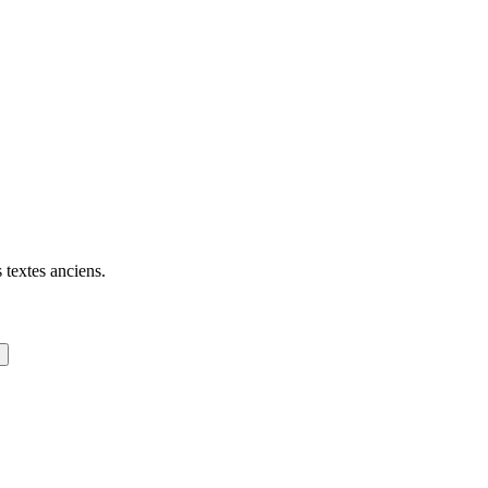
 textes anciens.