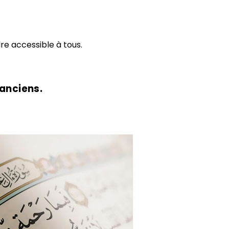
re accessible à tous.
 anciens.