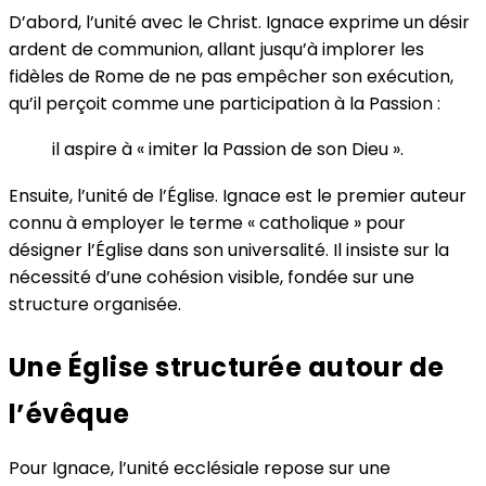
D’abord, l’unité avec le Christ. Ignace exprime un désir
ardent de communion, allant jusqu’à implorer les
fidèles de Rome de ne pas empêcher son exécution,
qu’il perçoit comme une participation à la Passion :
il aspire à « imiter la Passion de son Dieu ».
Ensuite, l’unité de l’Église. Ignace est le premier auteur
connu à employer le terme « catholique » pour
désigner l’Église dans son universalité. Il insiste sur la
nécessité d’une cohésion visible, fondée sur une
structure organisée.
Une Église structurée autour de
l’évêque
Pour Ignace, l’unité ecclésiale repose sur une