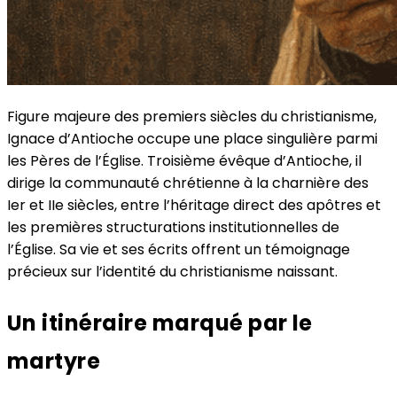
Figure majeure des premiers siècles du christianisme,
Ignace d’Antioche occupe une place singulière parmi
les Pères de l’Église. Troisième évêque d’Antioche, il
dirige la communauté chrétienne à la charnière des
Ier et IIe siècles, entre l’héritage direct des apôtres et
les premières structurations institutionnelles de
l’Église. Sa vie et ses écrits offrent un témoignage
précieux sur l’identité du christianisme naissant.
Un itinéraire marqué par le
martyre