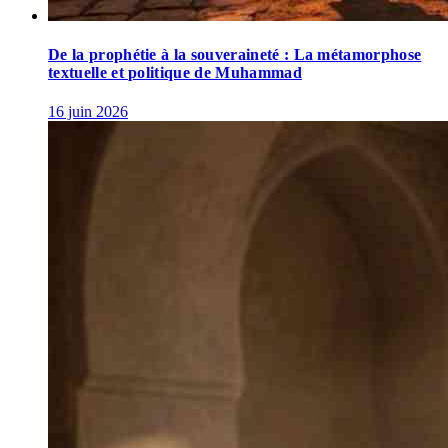
De la prophétie à la souveraineté : La métamorphose
textuelle et politique de Muhammad
16 juin 2026