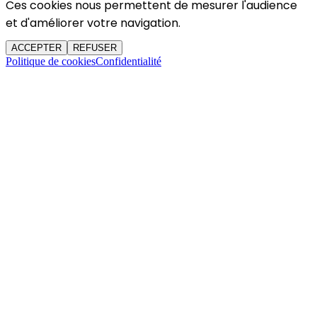
Ces cookies nous permettent de mesurer l'audience
et d'améliorer votre navigation.
ACCEPTER
REFUSER
Politique de cookies
Confidentialité