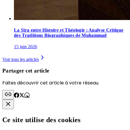
La Sīra entre Histoire et Théologie : Analyse Critique
des Traditions Biographiques de Muhammad
15 juin 2026
Voir tous les articles
Partager cet article
Faites découvrir cet article à votre réseau.
Ce site utilise des cookies