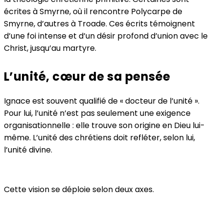
écrites à Smyrne, où il rencontre Polycarpe de
Smyrne, d’autres à Troade. Ces écrits témoignent
d’une foi intense et d’un désir profond d’union avec le
Christ, jusqu’au martyre.
L’unité, cœur de sa pensée
Ignace est souvent qualifié de « docteur de l’unité ».
Pour lui, l’unité n’est pas seulement une exigence
organisationnelle : elle trouve son origine en Dieu lui-
même. L’unité des chrétiens doit refléter, selon lui,
l’unité divine.
Cette vision se déploie selon deux axes.