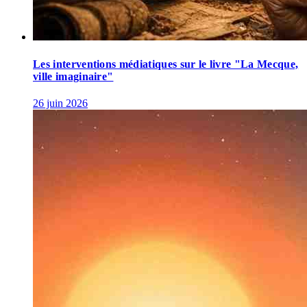
Les interventions médiatiques sur le livre "La Mecque,
ville imaginaire"
26 juin 2026