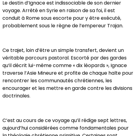
Le destin d’Ignace est indissociable de son dernier
voyage. Arrêté en Syrie en raison de sa foi, il est
conduit à Rome sous escorte pour y être exécuté,
probablement sous le règne de l’empereur Trajan.
Ce trajet, loin d’être un simple transfert, devient un
véritable parcours pastoral. Escorté par des gardes
qu’il décrit lui-même comme « dix léopards », Ignace
traverse l’Asie Mineure et profite de chaque halte pour
rencontrer les communautés chrétiennes, les
encourager et les mettre en garde contre les divisions
doctrinales.
C’est au cours de ce voyage qu’il rédige sept lettres,
aujourd’hui considérées comme fondamentales pour
la théologie chrétienne primitive. Certaines sont