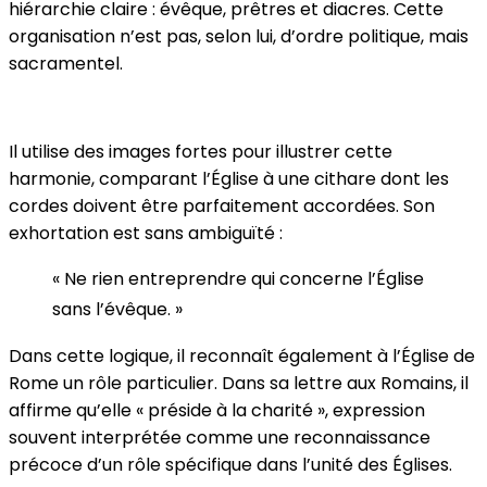
hiérarchie claire : évêque, prêtres et diacres. Cette
organisation n’est pas, selon lui, d’ordre politique, mais
sacramentel.
Il utilise des images fortes pour illustrer cette
harmonie, comparant l’Église à une cithare dont les
cordes doivent être parfaitement accordées. Son
exhortation est sans ambiguïté :
« Ne rien entreprendre qui concerne l’Église
sans l’évêque. »
Dans cette logique, il reconnaît également à l’Église de
Rome un rôle particulier. Dans sa lettre aux Romains, il
affirme qu’elle « préside à la charité », expression
souvent interprétée comme une reconnaissance
précoce d’un rôle spécifique dans l’unité des Églises.