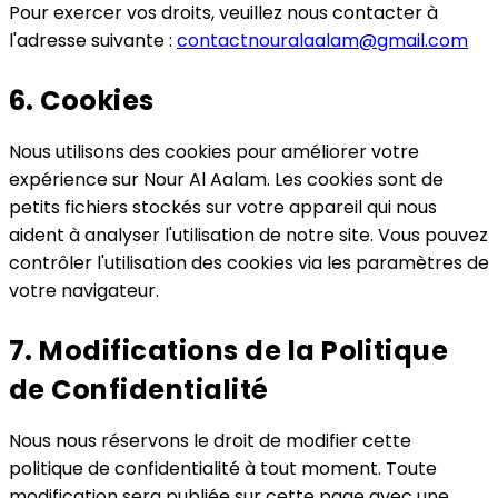
Pour exercer vos droits, veuillez nous contacter à
l'adresse suivante :
contactnouralaalam@gmail.com
6. Cookies
Nous utilisons des cookies pour améliorer votre
expérience sur Nour Al Aalam. Les cookies sont de
petits fichiers stockés sur votre appareil qui nous
aident à analyser l'utilisation de notre site. Vous pouvez
contrôler l'utilisation des cookies via les paramètres de
votre navigateur.
7. Modifications de la Politique
de Confidentialité
Nous nous réservons le droit de modifier cette
politique de confidentialité à tout moment. Toute
modification sera publiée sur cette page avec une