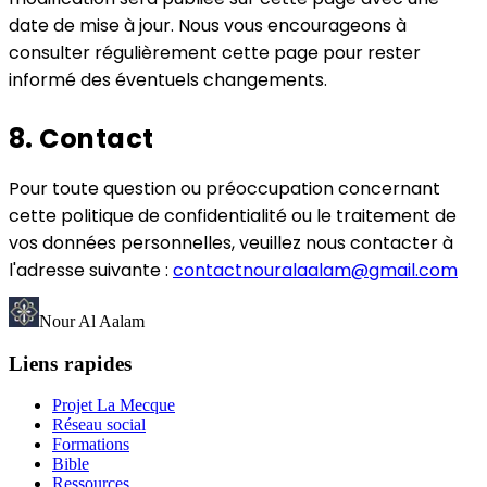
date de mise à jour. Nous vous encourageons à
consulter régulièrement cette page pour rester
informé des éventuels changements.
8. Contact
Pour toute question ou préoccupation concernant
cette politique de confidentialité ou le traitement de
vos données personnelles, veuillez nous contacter à
l'adresse suivante :
contactnouralaalam@gmail.com
Nour Al Aalam
Liens rapides
Projet La Mecque
Réseau social
Formations
Bible
Ressources