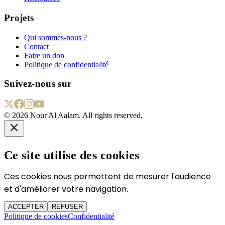
Projets
Qui sommes-nous ?
Contact
Faire un don
Politique de confidentialité
Suivez-nous sur
©
2026
Nour Al Aalam. All rights reserved.
Ce site utilise des cookies
Ces cookies nous permettent de mesurer l'audience
et d'améliorer votre navigation.
ACCEPTER
REFUSER
Politique de cookies
Confidentialité