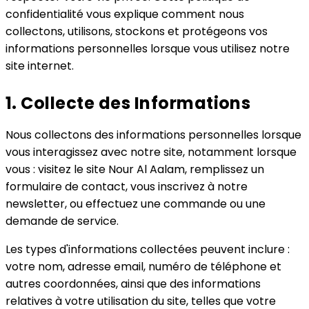
confidentialité vous explique comment nous
collectons, utilisons, stockons et protégeons vos
informations personnelles lorsque vous utilisez notre
site internet.
1. Collecte des Informations
Nous collectons des informations personnelles lorsque
vous interagissez avec notre site, notamment lorsque
vous : visitez le site Nour Al Aalam, remplissez un
formulaire de contact, vous inscrivez à notre
newsletter, ou effectuez une commande ou une
demande de service.
Les types d'informations collectées peuvent inclure :
votre nom, adresse email, numéro de téléphone et
autres coordonnées, ainsi que des informations
relatives à votre utilisation du site, telles que votre