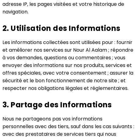
adresse IP, les pages visitées et votre historique de
navigation.
2. Utilisation des Informations
Les informations collectées sont utilisées pour : fournir
et améliorer nos services sur Nour Al Aalam ; répondre
à vos demandes, questions ou commentaires ; vous
envoyer des informations sur nos produits, services et
offres spéciales, avec votre consentement ; assurer la
sécurité et le bon fonctionnement de notre site ; et
respecter nos obligations légales et réglementaires.
3. Partage des Informations
Nous ne partageons pas vos informations
personnelles avec des tiers, sauf dans les cas suivants :
avec des prestataires de services tiers qui nous