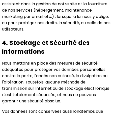
assistent dans la gestion de notre site et la fourniture
de nos services (hébergement, maintenance,
marketing par email, etc.) ; lorsque la loi nous y oblige,
ou pour protéger nos droits, la sécurité, ou celle de nos
utilisateurs.
4. Stockage et Sécurité des
Informations
Nous mettons en place des mesures de sécurité
adéquates pour protéger vos données personnelles
contre la perte, l'accès non autorisé, la divulgation ou
l'altération. Toutefois, aucune méthode de
transmission sur Internet ou de stockage électronique
n'est totalement sécurisée, et nous ne pouvons
garantir une sécurité absolue.
Vos données sont conservées aussi longtemps que