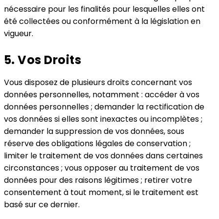
nécessaire pour les finalités pour lesquelles elles ont
été collectées ou conformément à la législation en
vigueur.
5. Vos Droits
Vous disposez de plusieurs droits concernant vos
données personnelles, notamment : accéder à vos
données personnelles ; demander la rectification de
vos données si elles sont inexactes ou incomplètes ;
demander la suppression de vos données, sous
réserve des obligations légales de conservation ;
limiter le traitement de vos données dans certaines
circonstances ; vous opposer au traitement de vos
données pour des raisons légitimes ; retirer votre
consentement à tout moment, si le traitement est
basé sur ce dernier.